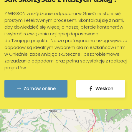
Z WESKON zarządzanie odpadami w Gnieźnie staje się
prostym i efektywnym procesem. Skontaktuj się z nami,
aby dowiedzieć się więcej o naszej ofercie kontenerów
i wybrać rozwiązanie najlepiej dopasowane
do Twojego projektu. Nasze profesjonalne usługi wywozu
odpadów są idealnym wyborem dla mieszkańców i firm
w Gnieźnie, zapewniając skuteczne i bezproblemowe
zarządzanie odpadami oraz pełną satysfakcję z realizacji
projektów.
Zamów online
Weskon