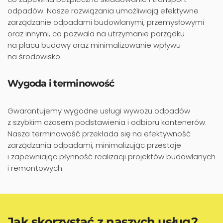
odpadów. Nasze rozwiązania umożliwiają efektywne
zarządzanie odpadami budowlanymi, przemysłowymi
oraz innymi, co pozwala na utrzymanie porządku
na placu budowy oraz minimalizowanie wpływu
na środowisko.
Wygoda i terminowość
Gwarantujemy wygodne usługi wywozu odpadów
z szybkim czasem podstawienia i odbioru kontenerów.
Nasza terminowość przekłada się na efektywność
zarządzania odpadami, minimalizując przestoje
i zapewniając płynność realizacji projektów budowlanych
i remontowych.
Jak skorzystać z naszych usług?