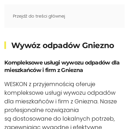
Przejdź do treści głównej
Wywóz odpadów Gniezno
Kompleksowe usługi wywozu odpadów dla
mieszkańców i firm z Gniezna
WESKON z przyjemnością oferuje
kompleksowe usługi wywozu odpadów
dla mieszkańców i firm z Gniezna. Nasze
profesjonalne rozwiązania
są dostosowane do lokalnych potrzeb,
zapewniając wygodne i efektywne