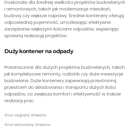
Doskonałe dla średniej wielkości projektów budowlanych
i remontowych, takich jak modernizacje mieszkań,
budowy czy większe naprawy. Średnie kontenery oferują
odpowiednią pojemność, umożliwiając efektywne
zarządzanie większymi ilościami odpadów, wspierając
sprawną realizację projektów.
Duży kontener na odpady
Przeznaczone dla dużych projektów budowlanych, takich
jak kompleksowe remonty, rozbiórki czy duże inwestycje
budowlane. Duże kontenery zapewniają przestronną
przestrzeń do składowania i transportu dużych ilości
odpadów, co zwiększa komfort i efektywność w trakcie
realizacji prac.
Gruz ceglany Gniezno
Gruz betonowy Gniezno