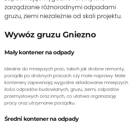
zarządzanie różnorodnymi odpadami
gruzu, ziemi niezależnie od skali projektu.
Wywóz gruzu Gniezno
Mały kontener na odpady
Idealne do mniejszych prac, takich jak drobne remonty,
porządki po drobnych pracach czy małe naprawy. Małe
kontenery zapewniają wygodne składowanie mniejszych
ilości odpadów budowlanych, gruzu, ziemi, odpadów
przemysłowych oraz innych, co ułatwia organizację
pracy oraz utrzymanie porządku.
Średni kontener na odpady