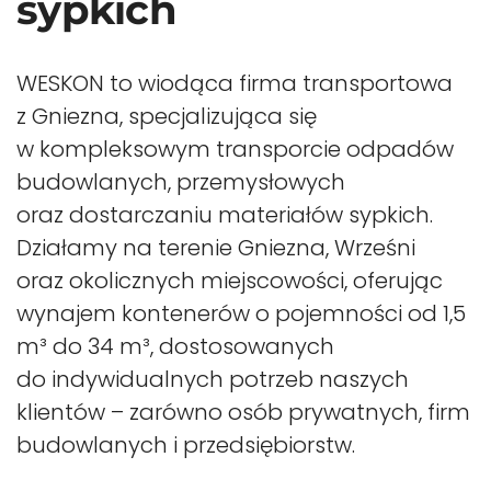
sypkich
WESKON to wiodąca firma transportowa
z Gniezna, specjalizująca się
w kompleksowym transporcie odpadów
budowlanych, przemysłowych
oraz dostarczaniu materiałów sypkich.
Działamy na terenie Gniezna, Wrześni
oraz okolicznych miejscowości, oferując
wynajem kontenerów o pojemności od 1,5
m³ do 34 m³, dostosowanych
do indywidualnych potrzeb naszych
klientów – zarówno osób prywatnych, firm
budowlanych i przedsiębiorstw.