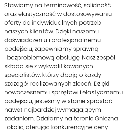
Stawiamy na terminowość, solidność
oraz elastyczność w dostosowywaniu
oferty do indywidualnych potrzeb
naszych klientów. Dzięki naszemu
doświadczeniu i profesjonalnemu
podejściu, zapewniamy sprawną
i bezproblemową obsługę. Nasz zespół
składa się z wykwalifikowanych
specjalistów, którzy dbają o każdy
szczegół realizowanych zleceń. Dzięki
nowoczesnemu sprzętowi i elastycznemu
podejściu, jesteśmy w stanie sprostać
nawet najbardziej wymagającym
zadaniom. Działamy na terenie Gniezna
i okolic, oferując konkurencyjne ceny